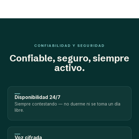
CONFIABILIDAD Y SEGURIDAD
Confiable, seguro, siempre
activo.
Disponibilidad 24/7
Siempre contestando — no duerme ni se toma un día
libre.
Voz cifrada