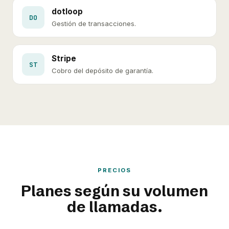
dotloop
DO
Gestión de transacciones.
Stripe
ST
Cobro del depósito de garantía.
PRECIOS
Planes según su volumen
de llamadas.