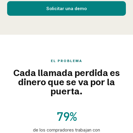
Solicitar una demo
EL PROBLEMA
Cada llamada perdida es
dinero que se va por la
puerta.
79%
de los compradores trabajan con