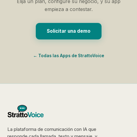
Elija un plan, configure su negocio, y su app
empieza a contestar.
Solicitar una demo
← Todas las Apps de StrattoVoice
La plataforma de comunicación con IA que
responde cada llamada, texto y mensaje, y