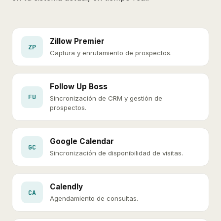
Zillow Premier
ZP
Captura y enrutamiento de prospectos.
Follow Up Boss
FU
Sincronización de CRM y gestión de
prospectos.
Google Calendar
GC
Sincronización de disponibilidad de visitas.
Calendly
CA
Agendamiento de consultas.