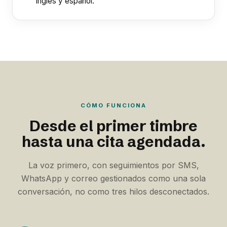
inglés y español.
CÓMO FUNCIONA
Desde el primer timbre
hasta una cita agendada.
La voz primero, con seguimientos por SMS,
WhatsApp y correo gestionados como una sola
conversación, no como tres hilos desconectados.