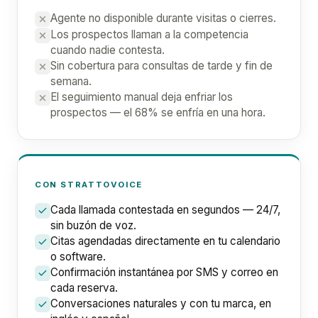
Agente no disponible durante visitas o cierres.
Los prospectos llaman a la competencia
cuando nadie contesta.
Sin cobertura para consultas de tarde y fin de
semana.
El seguimiento manual deja enfriar los
prospectos — el 68% se enfría en una hora.
CON STRATTOVOICE
Cada llamada contestada en segundos — 24/7,
sin buzón de voz.
Citas agendadas directamente en tu calendario
o software.
Confirmación instantánea por SMS y correo en
cada reserva.
Conversaciones naturales y con tu marca, en