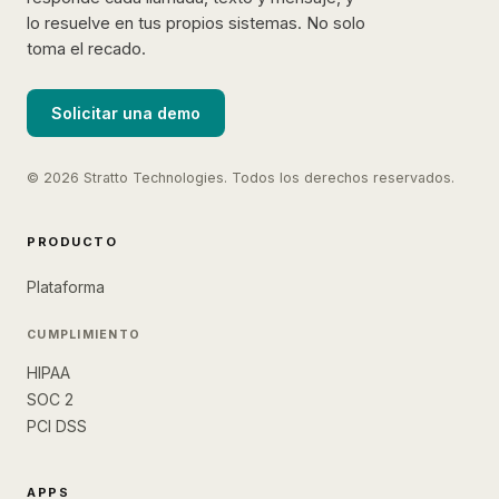
lo resuelve en tus propios sistemas. No solo
toma el recado.
Solicitar una demo
© 2026 Stratto Technologies. Todos los derechos reservados.
PRODUCTO
Plataforma
CUMPLIMIENTO
HIPAA
SOC 2
PCI DSS
APPS