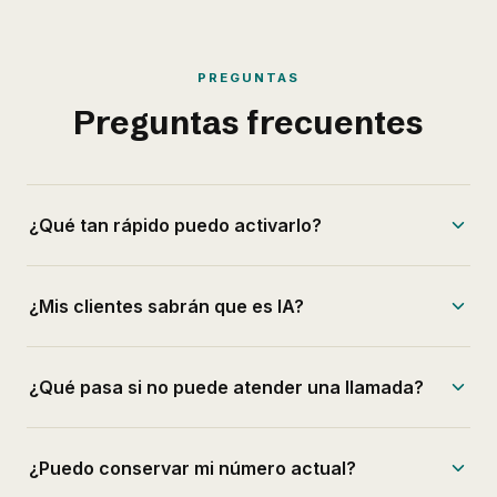
PREGUNTAS
Preguntas frecuentes
¿Qué tan rápido puedo activarlo?
¿Mis clientes sabrán que es IA?
¿Qué pasa si no puede atender una llamada?
¿Puedo conservar mi número actual?