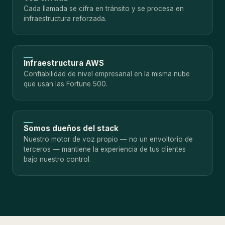
Cada llamada se cifra en tránsito y se procesa en
infraestructura reforzada.
Infraestructura AWS
Confiabilidad de nivel empresarial en la misma nube
que usan las Fortune 500.
Somos dueños del stack
Nuestro motor de voz propio — no un envoltorio de
terceros — mantiene la experiencia de tus clientes
bajo nuestro control.