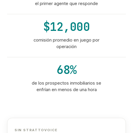
el primer agente que responde
$12,000
comisión promedio en juego por
operación
68%
de los prospectos inmobiliarios se
enfrían en menos de una hora
SIN STRATTOVOICE