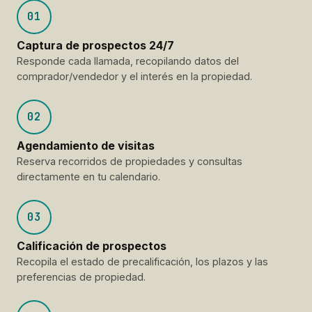
01
Captura de prospectos 24/7
Responde cada llamada, recopilando datos del
comprador/vendedor y el interés en la propiedad.
02
Agendamiento de visitas
Reserva recorridos de propiedades y consultas
directamente en tu calendario.
03
Calificación de prospectos
Recopila el estado de precalificación, los plazos y las
preferencias de propiedad.