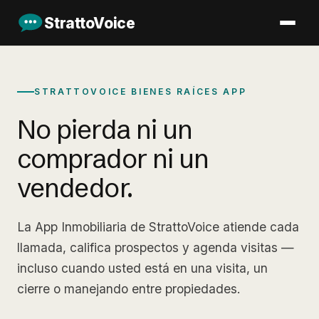
StrattoVoice
STRATTOVOICE BIENES RAÍCES APP
No pierda ni un
comprador ni un
vendedor.
La App Inmobiliaria de StrattoVoice atiende cada
llamada, califica prospectos y agenda visitas —
incluso cuando usted está en una visita, un
cierre o manejando entre propiedades.