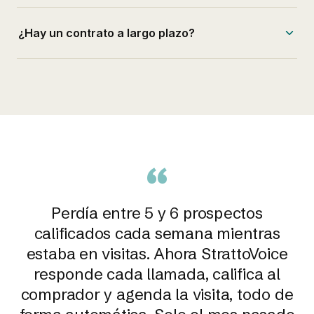
¿Hay un contrato a largo plazo?
“
Perdía entre 5 y 6 prospectos
calificados cada semana mientras
estaba en visitas. Ahora StrattoVoice
responde cada llamada, califica al
comprador y agenda la visita, todo de