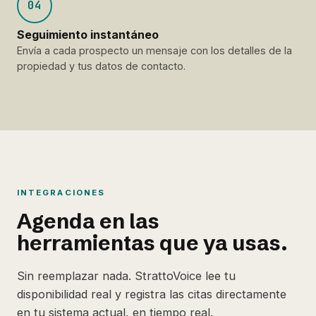
04
Seguimiento instantáneo
Envía a cada prospecto un mensaje con los detalles de la
propiedad y tus datos de contacto.
INTEGRACIONES
Agenda en las
herramientas que ya usas.
Sin reemplazar nada. StrattoVoice lee tu
disponibilidad real y registra las citas directamente
en tu sistema actual, en tiempo real.