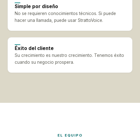
Simple por diseño
No se requieren conocimientos técnicos. Si puede
hacer una llamada, puede usar StrattoVoice.
Éxito del cliente
Su crecimiento es nuestro crecimiento. Tenemos éxito
cuando su negocio prospera.
EL EQUIPO