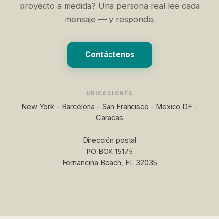
proyecto a medida? Una persona real lee cada
mensaje — y responde.
Contáctenos
UBICACIONES
New York - Barcelona - San Francisco - Mexico DF -
Caracas
Dirección postal
PO BOX 15175
Fernandina Beach, FL 32035