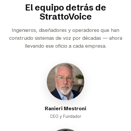
El equipo detrás de
StrattoVoice
Ingenieros, diseñadores y operadores que han
construido sistemas de voz por décadas — ahora
llevando ese oficio a cada empresa.
Ranieri Mestroni
CEO y Fundador