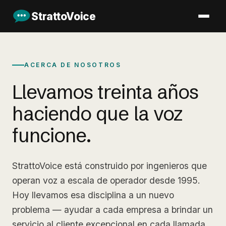
StrattoVoice
ACERCA DE NOSOTROS
Llevamos treinta años
haciendo que la voz
funcione.
StrattoVoice está construido por ingenieros que
operan voz a escala de operador desde 1995.
Hoy llevamos esa disciplina a un nuevo
problema — ayudar a cada empresa a brindar un
servicio al cliente excepcional en cada llamada,