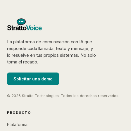
La plataforma de comunicación con IA que
responde cada llamada, texto y mensaje, y
lo resuelve en tus propios sistemas. No solo
toma el recado.
Solicitar una demo
© 2026 Stratto Technologies. Todos los derechos reservados.
PRODUCTO
Plataforma