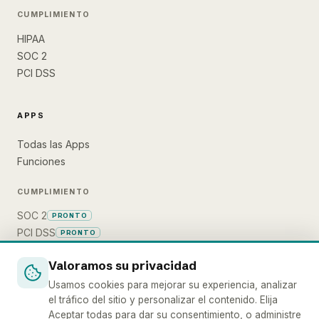
CUMPLIMIENTO
HIPAA
SOC 2
PCI DSS
APPS
Todas las Apps
Funciones
CUMPLIMIENTO
SOC 2
PRONTO
PCI DSS
PRONTO
Valoramos su privacidad
EMPRESA
Usamos cookies para mejorar su experiencia, analizar
el tráfico del sitio y personalizar el contenido. Elija
Nosotros
Aceptar todas para dar su consentimiento, o administre