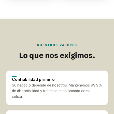
NUESTROS VALORES
Lo que nos exigimos.
Confiabilidad primero
Su negocio depende de nosotros. Mantenemos 99.9%
de disponibilidad y tratamos cada llamada como
crítica.