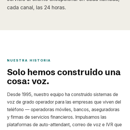
cada canal, las 24 horas.
NUESTRA HISTORIA
Solo hemos construido una
cosa: voz.
Desde 1995, nuestro equipo ha construido sistemas de
voz de grado operador para las empresas que viven del
teléfono — operadoras móviles, bancos, aseguradoras
y firmas de servicios financieros. Impulsamos las
plataformas de auto-attendant, correo de voz e IVR que