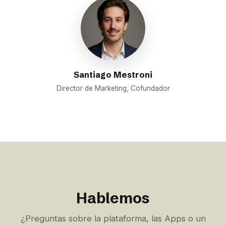
Santiago Mestroni
Director de Marketing, Cofundador
Hablemos
¿Preguntas sobre la plataforma, las Apps o un